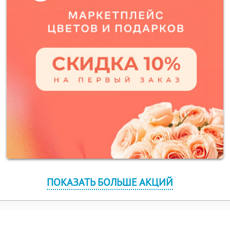
ПОКАЗАТЬ БОЛЬШЕ АКЦИЙ