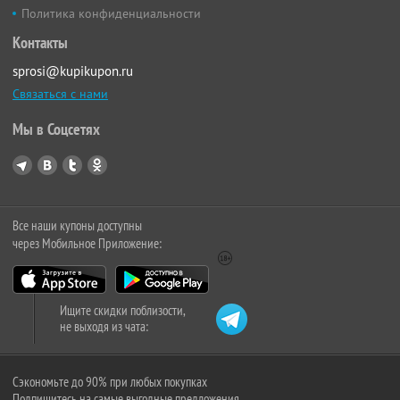
Политика конфиденциальности
Контакты
sprosi@kupikupon.ru
Связаться с нами
Мы в Соцсетях
Все наши купоны доступны
через Мобильное Приложение:
Ищите скидки поблизости,
не выходя из чата:
Сэкономьте до 90% при любых покупках
Подпишитесь на самые выгодные предложения