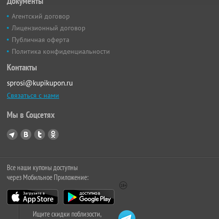
Документы
Агентский договор
Лицензионный договор
Публичная оферта
Политика конфиденциальности
Контакты
sprosi@kupikupon.ru
Связаться с нами
Мы в Соцсетях
Все наши купоны доступны
через Мобильное Приложение:
Ищите скидки поблизости,