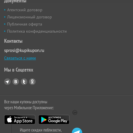
Документы
Агентский договор
Лицензионный договор
Публичная оферта
Политика конфиденциальности
Контакты
sprosi@kupikupon.ru
Связаться с нами
Мы в Соцсетях
Все наши купоны доступны
через Мобильное Приложение:
Ищите скидки поблизости,