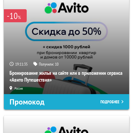
-10
%
19:11:35
Получили:
10
Бронирование жилья на сайте или в приложении сервиса
«Авито Путешествия»
Россия
Промокод
ПОДРОБНЕЕ