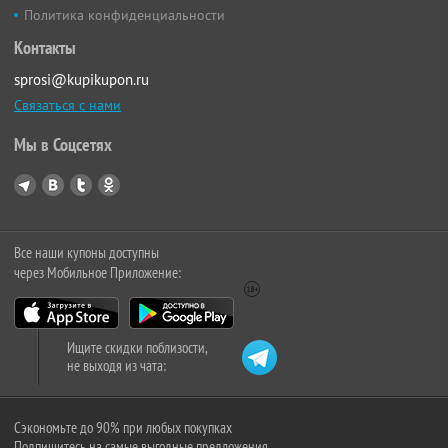
Политика конфиденциальности
Контакты
sprosi@kupikupon.ru
Связаться с нами
Мы в Соцсетях
Все наши купоны доступны
через Мобильное Приложение:
Ищите скидки поблизости,
не выходя из чата:
Сэкономьте до 90% при любых покупках
Подпишитесь на самые выгодные предложения