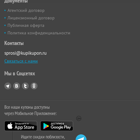
Документы
Агентский договор
Лицензионный договор
Публичная оферта
Политика конфиденциальности
Контакты
sprosi@kupikupon.ru
Связаться с нами
Мы в Соцсетях
Все наши купоны доступны
через Мобильное Приложение:
Ищите скидки поблизости,