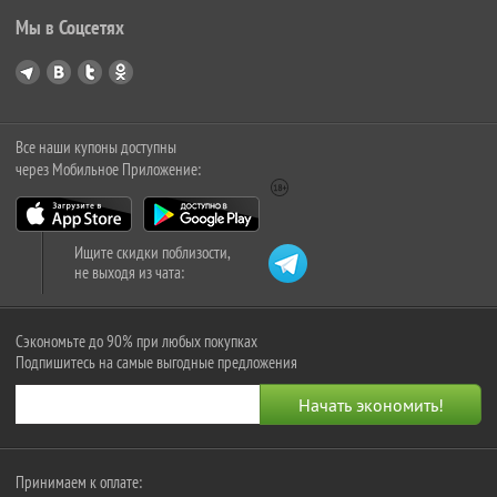
Мы в Соцсетях
Все наши купоны доступны
через Мобильное Приложение:
Ищите скидки поблизости,
не выходя из чата:
Сэкономьте до 90% при любых покупках
Подпишитесь на самые выгодные предложения
Принимаем к оплате: