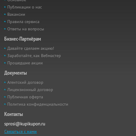
Публикации о нас
Вакансии
Правила сервиса
Ответы на вопросы
Бизнес-Партнёрам
Давайте сделаем акцию!
Заработайте, как Вебмастер
Прошедшие акции
Документы
Агентский договор
Лицензионный договор
Публичная оферта
Политика конфиденциальности
Контакты
sprosi@kupikupon.ru
Связаться с нами