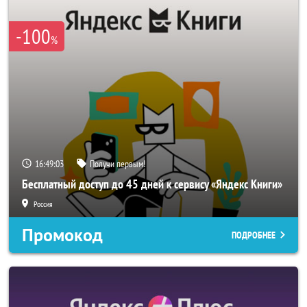
-100
%
16:49:03
Получи первым!
Бесплатный доступ до 45 дней к сервису «Яндекс Книги»
Россия
Промокод
ПОДРОБНЕЕ