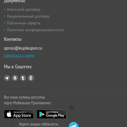
Документы
Агентский договор
Лицензионный договор
Публичная оферта
Политика конфиденциальности
Контакты
sprosi@kupikupon.ru
Связаться с нами
Мы в Соцсетях
Все наши купоны доступны
через Мобильное Приложение:
Ищите скидки поблизости,