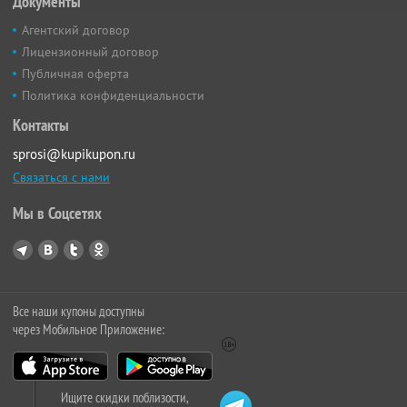
Документы
Агентский договор
Лицензионный договор
Публичная оферта
Политика конфиденциальности
Контакты
sprosi@kupikupon.ru
Связаться с нами
Мы в Соцсетях
Все наши купоны доступны
через Мобильное Приложение:
Ищите скидки поблизости,