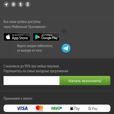
Все наши купоны доступны
через Мобильное Приложение:
Ищите скидки поблизости,
не выходя из чата:
Сэкономьте до 90% при любых покупках
Подпишитесь на самые выгодные предложения
Принимаем к оплате: