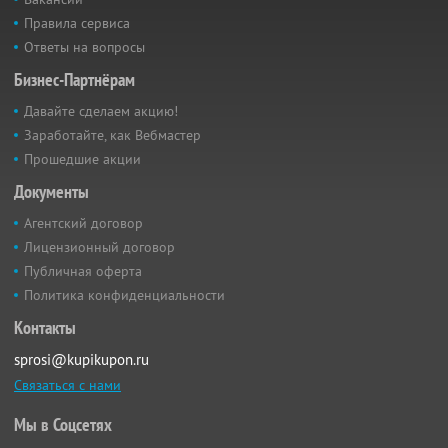
Правила сервиса
Ответы на вопросы
Бизнес-Партнёрам
Давайте сделаем акцию!
Заработайте, как Вебмастер
Прошедшие акции
Документы
Агентский договор
Лицензионный договор
Публичная оферта
Политика конфиденциальности
Контакты
sprosi@kupikupon.ru
Связаться с нами
Мы в Соцсетях