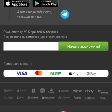
Ищите скидки поблизости,
не выходя из чата:
Сэкономьте до 90% при любых покупках
Подпишитесь на самые выгодные предложения
Принимаем к оплате: