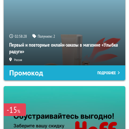
02:58:27
Получили:
2
Первый и повторные онлайн-заказы в магазине «Улыбка
радуги»
Россия
Промокод
ПОДРОБНЕЕ
-15
%