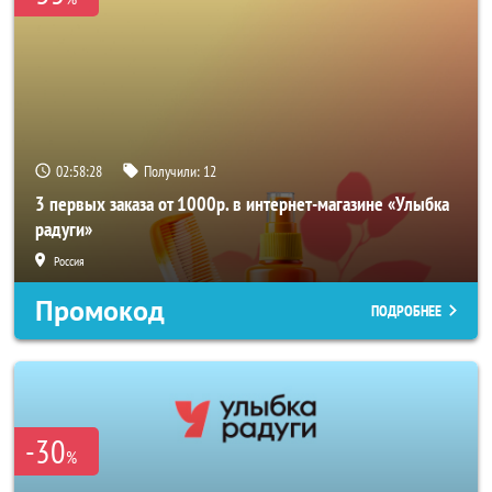
02:58:27
Получили:
12
3 первых заказа от 1000р. в интернет-магазине «Улыбка
радуги»
Россия
Промокод
ПОДРОБНЕЕ
-30
%