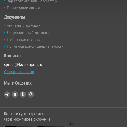
Заработайте, как Вебмастер
Прошедшие акции
Документы
Агентский договор
Лицензионный договор
Публичная оферта
Политика конфиденциальности
Контакты
sprosi@kupikupon.ru
Связаться с нами
Мы в Соцсетях
Все наши купоны доступны
через Мобильное Приложение: