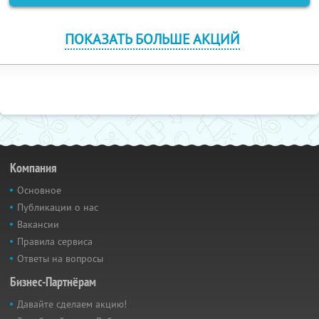
ПОКАЗАТЬ БОЛЬШЕ АКЦИЙ
Компания
Основное
Публикации о нас
Вакансии
Правила сервиса
Ответы на вопросы
Бизнес-Партнёрам
Давайте сделаем акцию!