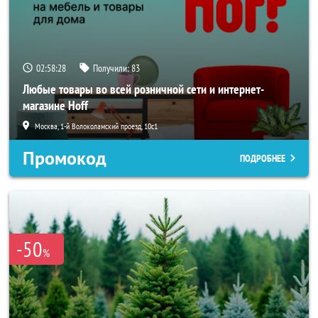
02:58:27
Получили:
83
Любые товары во всей розничной сети и интернет-
магазине Hoff
Москва, 1-й Волоколамский проезд, 10с1
Промокод
ПОДРОБНЕЕ
-50
%