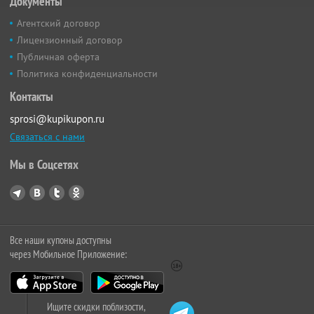
Документы
Агентский договор
Лицензионный договор
Публичная оферта
Политика конфиденциальности
Контакты
sprosi@kupikupon.ru
Связаться с нами
Мы в Соцсетях
Все наши купоны доступны
через Мобильное Приложение:
Ищите скидки поблизости,