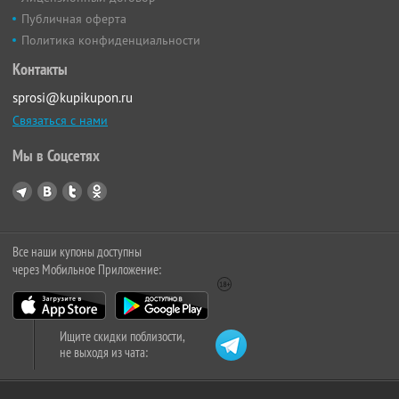
Публичная оферта
Политика конфиденциальности
Контакты
sprosi@kupikupon.ru
Связаться с нами
Мы в Соцсетях
Все наши купоны доступны
через Мобильное Приложение:
Ищите скидки поблизости,
не выходя из чата: