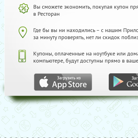
Вы сможете экономить, покупая купон пр
в Ресторан
Где бы вы ни находились – с нашим При
за минуту проверять, нет ли скидок побли
Купоны, оплаченные на ноутбуке или до
компьютере, будут доступны прямо в ваш