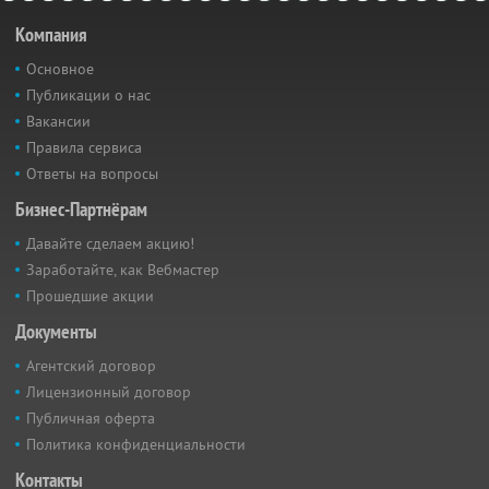
Компания
Основное
Публикации о нас
Вакансии
Правила сервиса
Ответы на вопросы
Бизнес-Партнёрам
Давайте сделаем акцию!
Заработайте, как Вебмастер
Прошедшие акции
Документы
Агентский договор
Лицензионный договор
Публичная оферта
Политика конфиденциальности
Контакты