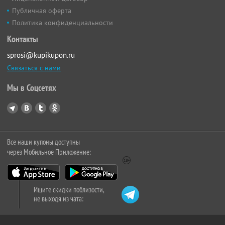
Публичная оферта
Политика конфиденциальности
Контакты
sprosi@kupikupon.ru
Связаться с нами
Мы в Соцсетях
Все наши купоны доступны
через Мобильное Приложение:
Ищите скидки поблизости,
не выходя из чата: