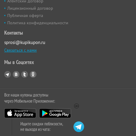
Агентский договор
Лицензионный договор
Публичная оферта
Политика конфиденциальности
Контакты
sprosi@kupikupon.ru
Связаться с нами
Мы в Соцсетях
Все наши купоны доступны
через Мобильное Приложение:
Ищите скидки поблизости,
не выходя из чата: