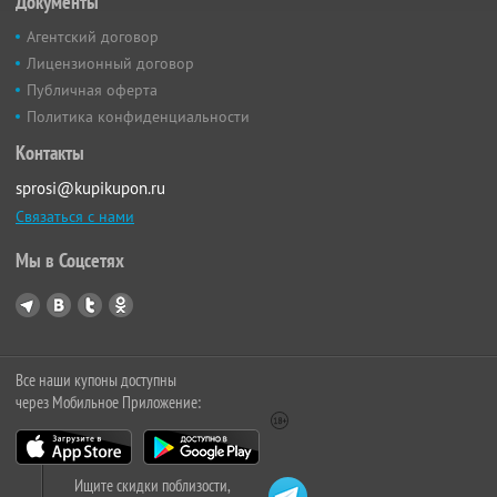
Документы
Агентский договор
Лицензионный договор
Публичная оферта
Политика конфиденциальности
Контакты
sprosi@kupikupon.ru
Связаться с нами
Мы в Соцсетях
Все наши купоны доступны
через Мобильное Приложение:
Ищите скидки поблизости,