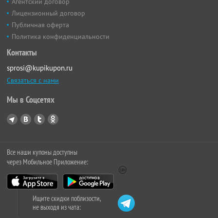
Агентский договор
Лицензионный договор
Публичная оферта
Политика конфиденциальности
Контакты
sprosi@kupikupon.ru
Связаться с нами
Мы в Соцсетях
Все наши купоны доступны
через Мобильное Приложение:
Ищите скидки поблизости,
не выходя из чата: