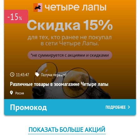
-15
%
11:43:47
Получи первым!
Различные товары в зоомагазине Четыре лапы
Россия
Промокод
ПОДРОБНЕЕ
ПОКАЗАТЬ БОЛЬШЕ АКЦИЙ