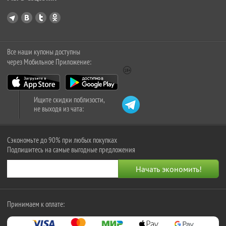
Все наши купоны доступны
через Мобильное Приложение:
Ищите скидки поблизости,
не выходя из чата:
Сэкономьте до 90% при любых покупках
Подпишитесь на самые выгодные предложения
Принимаем к оплате: