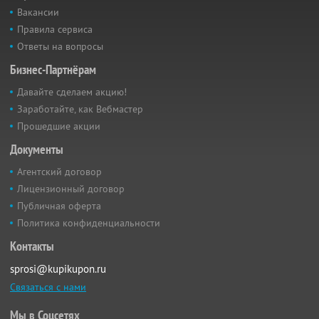
Вакансии
Правила сервиса
Ответы на вопросы
Бизнес-Партнёрам
Давайте сделаем акцию!
Заработайте, как Вебмастер
Прошедшие акции
Документы
Агентский договор
Лицензионный договор
Публичная оферта
Политика конфиденциальности
Контакты
sprosi@kupikupon.ru
Связаться с нами
Мы в Соцсетях