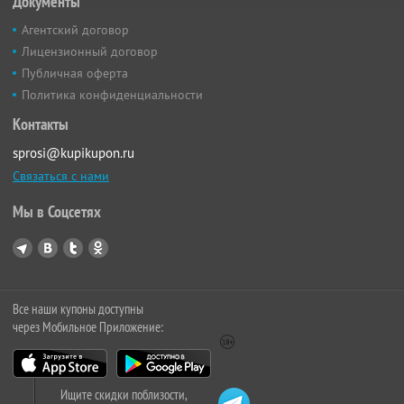
Документы
Агентский договор
Лицензионный договор
Публичная оферта
Политика конфиденциальности
Контакты
sprosi@kupikupon.ru
Связаться с нами
Мы в Соцсетях
Все наши купоны доступны
через Мобильное Приложение:
Ищите скидки поблизости,