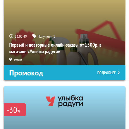
13:05:48
Получили:
1
Первый и повторные онлайн-заказы от 1500р. в
магазине «Улыбка радуги»
Россия
Промокод
ПОДРОБНЕЕ
-30
%