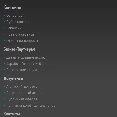
Компания
Основное
Публикации о нас
Вакансии
Правила сервиса
Ответы на вопросы
Бизнес-Партнёрам
Давайте сделаем акцию!
Заработайте, как Вебмастер
Прошедшие акции
Документы
Агентский договор
Лицензионный договор
Публичная оферта
Политика конфиденциальности
Контакты