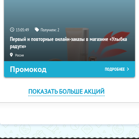
13:05:48
Получили:
2
Первый и повторные онлайн-заказы в магазине «Улыбка
радуги»
Россия
Промокод
ПОДРОБНЕЕ
ПОКАЗАТЬ БОЛЬШЕ АКЦИЙ