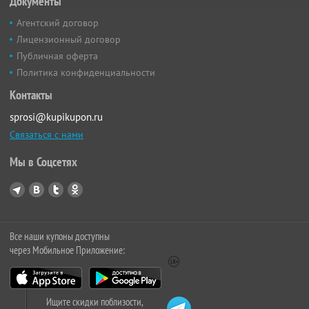
Документы
Агентский договор
Лицензионный договор
Публичная оферта
Политика конфиденциальности
Контакты
sprosi@kupikupon.ru
Связаться с нами
Мы в Соцсетях
Все наши купоны доступны
через Мобильное Приложение:
Ищите скидки поблизости,