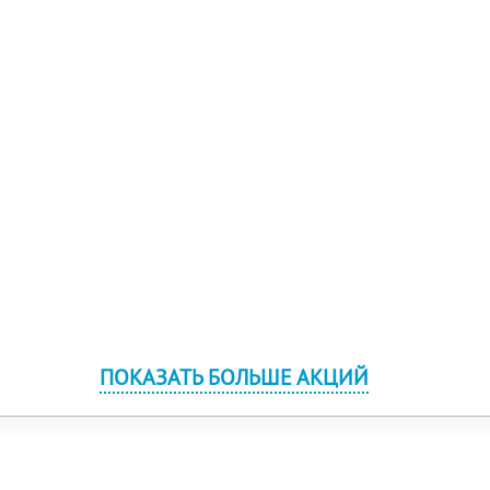
ПОКАЗАТЬ БОЛЬШЕ АКЦИЙ