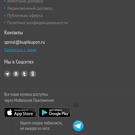
Агентский договор
Лицензионный договор
Публичная оферта
Политика конфиденциальности
Контакты
sprosi@kupikupon.ru
Связаться с нами
Мы в Соцсетях
Все наши купоны доступны
через Мобильное Приложение:
Ищите скидки поблизости,
не выходя из чата: