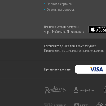
Правила сервиса
Ответы на вопросы
Все наши купоны доступны
через Мобильное Приложение:
Сэкономьте до 90% при любых покупках
Подпишитесь на самые выгодные предложения
Принимаем к оплате: