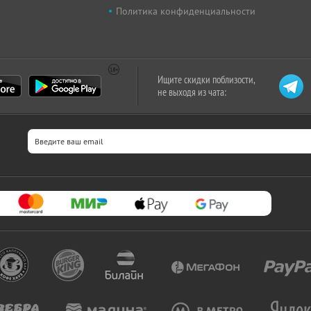
Политика конфиденциальности
Ищите скидки поблизости,
не выходя из чата: